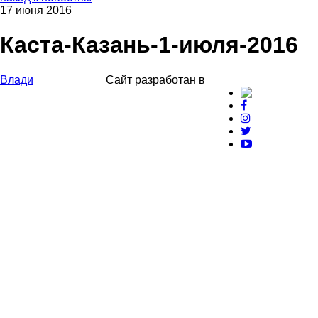
17 июня 2016
Каста-Казань-1-июля-2016
Влади
Сайт разработан в