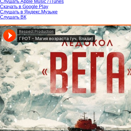
Слушать Apple Music / iTunes
Скачать в Google Play
Слушать в Яндекс.Музыке
Слушать ВК