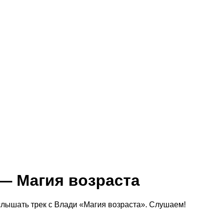
— Магия возраста
лышать трек с Влади «Магия возраста». Слушаем!