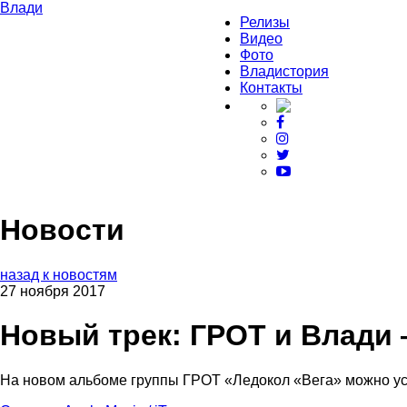
Влади
Релизы
Видео
Фото
Владистория
Контакты
Новости
назад к новостям
27 ноября 2017
Новый трек: ГРОТ и Влади 
На новом альбоме группы ГРОТ «Ледокол «Вега» можно ус