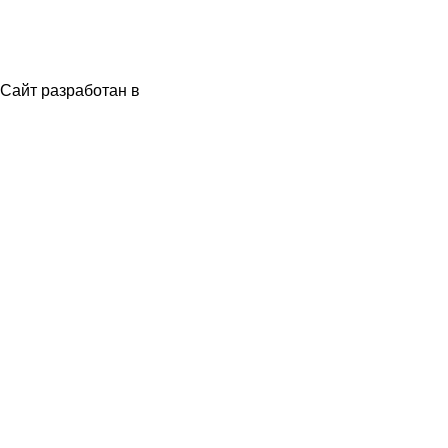
Сайт разработан в