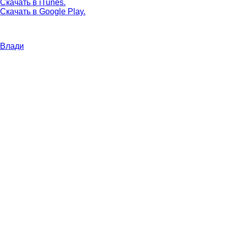
Скачать в iTunes.
Скачать в Google Play.
Влади