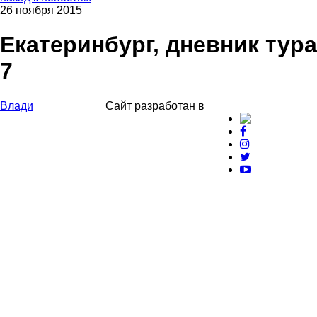
26 ноября 2015
Екатеринбург, дневник тура
7
Влади
Сайт разработан в