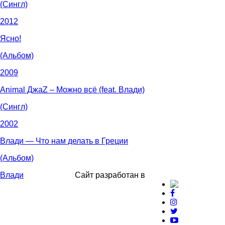
(Сингл)
2012
Ясно!
(Альбом)
2009
Animal ДжаZ – Можно всё (feat. Влади)
(Сингл)
2002
Влади — Что нам делать в Греции
(Альбом)
Влади
Сайт разработан в