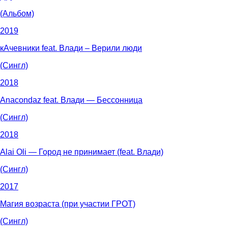
(Альбом)
2019
кАчевники feat. Влади – Верили люди
(Сингл)
2018
Anacondaz feat. Влади — Бессонница
(Сингл)
2018
Alai Oli — Город не принимает (feat. Влади)
(Сингл)
2017
Магия возраста (при участии ГРОТ)
(Сингл)