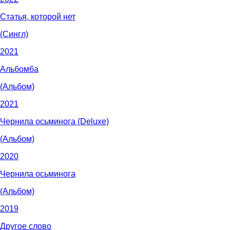
Статья, которой нет
(Сингл)
2021
Альбомба
(Альбом)
2021
Чернила осьминога (Deluxe)
(Альбом)
2020
Чернила осьминога
(Альбом)
2019
Другое слово