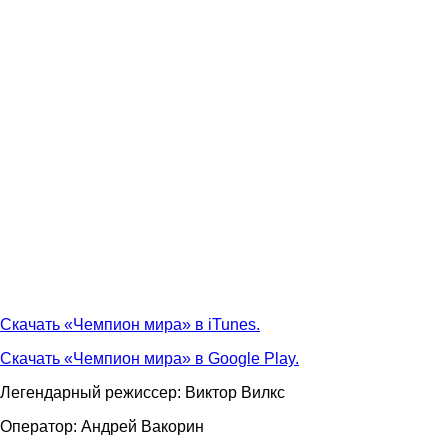
Скачать «Чемпион мира» в iTunes.
Скачать «Чемпион мира» в Google Play.
Легендарный режиссер: Виктор Вилкс
Оператор: Андрей Вакорин