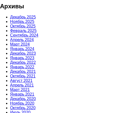
Архивы
Декабрь 2025
Ноябрь 2025
Октябрь 2025
Февраль 2025
Сентябрь 2024
Апрель 2024
Март 2024
Январь 2024
Декабрь 2023
Январь 2023
Декабрь 2022
Январь 2022
Декабрь 2021
Октябрь 2021
Август 2021
Апрель 2021
Март 2021
Январь 2021
Декабрь 2020
Ноябрь 2020
Октябрь 2020
Июль 2020