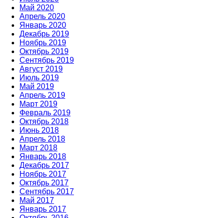
Май 2020
Апрель 2020
Январь 2020
Декабрь 2019
Ноябрь 2019
Октябрь 2019
Сентябрь 2019
Август 2019
Июль 2019
Май 2019
Апрель 2019
Март 2019
Февраль 2019
Октябрь 2018
Июнь 2018
Апрель 2018
Март 2018
Январь 2018
Декабрь 2017
Ноябрь 2017
Октябрь 2017
Сентябрь 2017
Май 2017
Январь 2017
Октябрь 2016