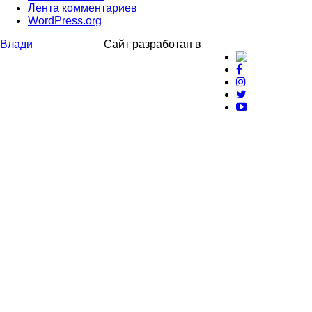
Лента комментариев
WordPress.org
Влади
Сайт разработан в