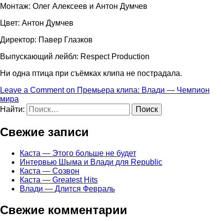
Монтаж: Олег Алексеев и Антон Думчев
Цвет: Антон Думчев
Директор: Павер Глазков
Выпускающий лейбл: Respect Production
Ни одна птица при съёмках клипа не пострадала.
Leave a Comment
on Премьера клипа: Влади — Чемпион
мира
Найти:
Свежие записи
Каста — Этого больше не будет
Интервью Шыма и Влади для Republic
Каста — Созвон
Каста — Greatest Hits
Влади — Длится Февраль
Свежие комментарии