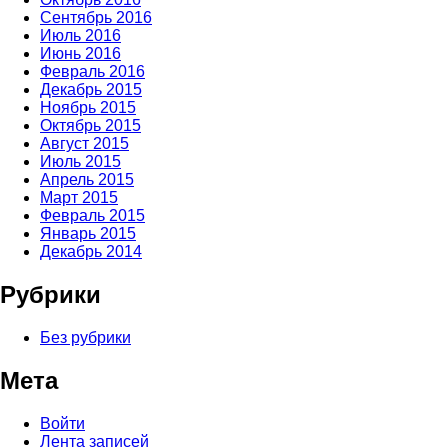
Сентябрь 2016
Июль 2016
Июнь 2016
Февраль 2016
Декабрь 2015
Ноябрь 2015
Октябрь 2015
Август 2015
Июль 2015
Апрель 2015
Март 2015
Февраль 2015
Январь 2015
Декабрь 2014
Рубрики
Без рубрики
Мета
Войти
Лента записей