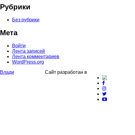
Рубрики
Без рубрики
Мета
Войти
Лента записей
Лента комментариев
WordPress.org
Влади
Сайт разработан в