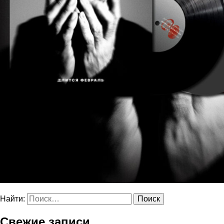
Найти:
Свежие записи