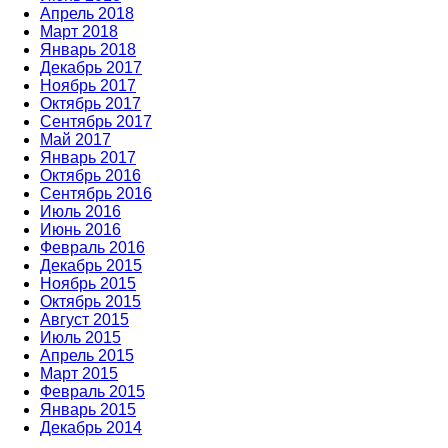
Апрель 2018
Март 2018
Январь 2018
Декабрь 2017
Ноябрь 2017
Октябрь 2017
Сентябрь 2017
Май 2017
Январь 2017
Октябрь 2016
Сентябрь 2016
Июль 2016
Июнь 2016
Февраль 2016
Декабрь 2015
Ноябрь 2015
Октябрь 2015
Август 2015
Июль 2015
Апрель 2015
Март 2015
Февраль 2015
Январь 2015
Декабрь 2014