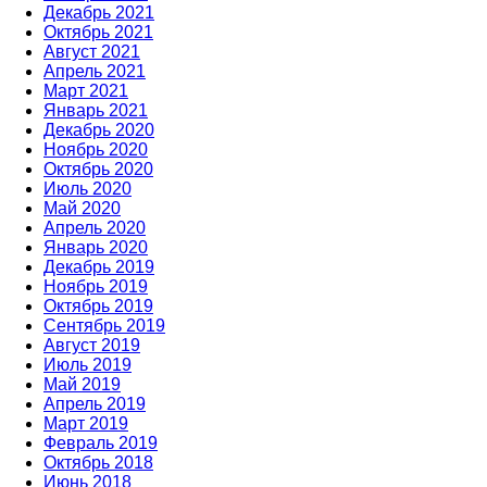
Декабрь 2021
Октябрь 2021
Август 2021
Апрель 2021
Март 2021
Январь 2021
Декабрь 2020
Ноябрь 2020
Октябрь 2020
Июль 2020
Май 2020
Апрель 2020
Январь 2020
Декабрь 2019
Ноябрь 2019
Октябрь 2019
Сентябрь 2019
Август 2019
Июль 2019
Май 2019
Апрель 2019
Март 2019
Февраль 2019
Октябрь 2018
Июнь 2018