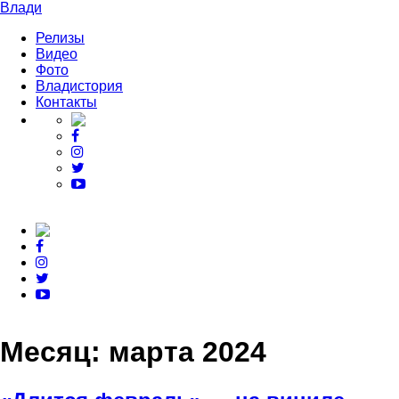
Влади
Релизы
Видео
Фото
Владистория
Контакты
Месяц:
марта 2024