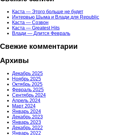
Каста — Этого больше не будет
Интервью Шыма и Влади для Republic
Каста — Созвон
Каста — Greatest Hits
Влади — Длится Февраль
Свежие комментарии
Архивы
Декабрь 2025
Ноябрь 2025
Октябрь 2025
Февраль 2025
Сентябрь 2024
Апрель 2024
Март 2024
Январь 2024
Декабрь 2023
Январь 2023
Декабрь 2022
Январь 2022