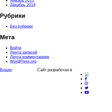
Январь 2015
Декабрь 2014
Рубрики
Без рубрики
Мета
Войти
Лента записей
Лента комментариев
WordPress.org
Влади
Сайт разработан в