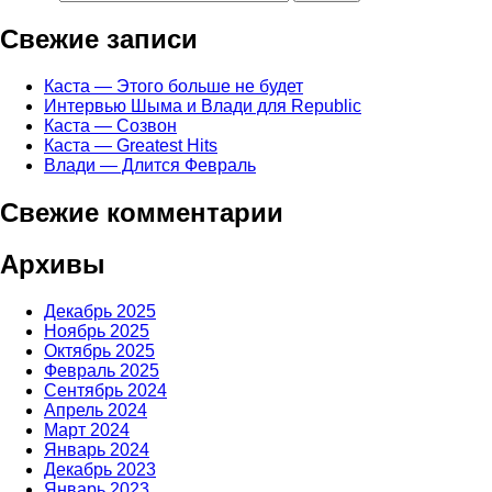
Свежие записи
Каста — Этого больше не будет
Интервью Шыма и Влади для Republic
Каста — Созвон
Каста — Greatest Hits
Влади — Длится Февраль
Свежие комментарии
Архивы
Декабрь 2025
Ноябрь 2025
Октябрь 2025
Февраль 2025
Сентябрь 2024
Апрель 2024
Март 2024
Январь 2024
Декабрь 2023
Январь 2023