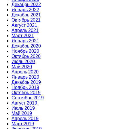
Декабрь 2022
Январь 2022
Декабрь 2021
Октябрь 2021
Август 2021
Апрель 2021
Март 2021
Январь 2021
Декабрь 2020
Ноябрь 2020
Октябрь 2020
Июль 2020
Май 2020
Апрель 2020
Январь 2020
Декабрь 2019
Ноябрь 2019
Октябрь 2019
Сентябрь 2019
Август 2019
Июль 2019
Май 2019
Апрель 2019
Март 2019
Февраль 2019