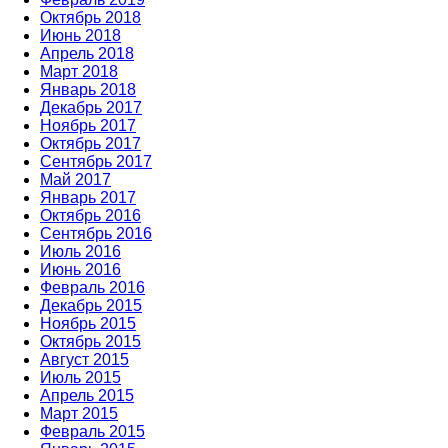
Октябрь 2018
Июнь 2018
Апрель 2018
Март 2018
Январь 2018
Декабрь 2017
Ноябрь 2017
Октябрь 2017
Сентябрь 2017
Май 2017
Январь 2017
Октябрь 2016
Сентябрь 2016
Июль 2016
Июнь 2016
Февраль 2016
Декабрь 2015
Ноябрь 2015
Октябрь 2015
Август 2015
Июль 2015
Апрель 2015
Март 2015
Февраль 2015