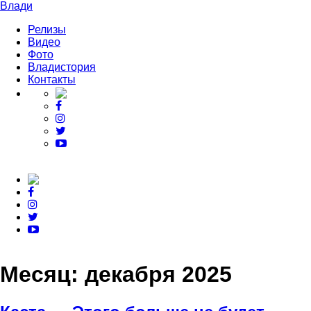
Влади
Релизы
Видео
Фото
Владистория
Контакты
Месяц:
декабря 2025