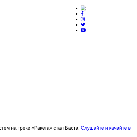
тем на треке «Ракета» стал Баста.
Слушайте и качайте в