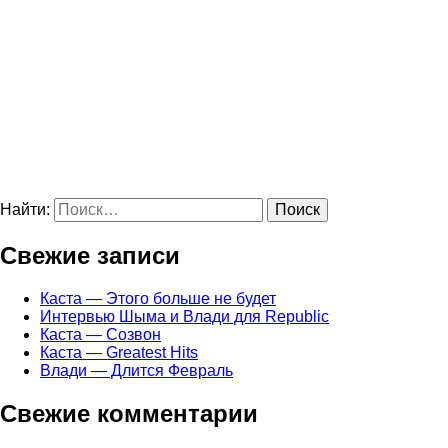
Найти:
Свежие записи
Каста — Этого больше не будет
Интервью Шыма и Влади для Republic
Каста — Созвон
Каста — Greatest Hits
Влади — Длится Февраль
Свежие комментарии