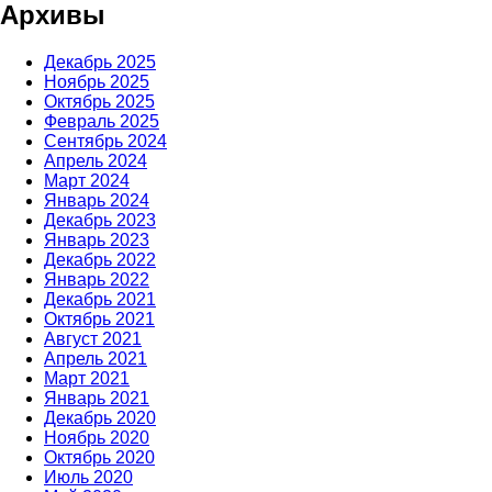
Архивы
Декабрь 2025
Ноябрь 2025
Октябрь 2025
Февраль 2025
Сентябрь 2024
Апрель 2024
Март 2024
Январь 2024
Декабрь 2023
Январь 2023
Декабрь 2022
Январь 2022
Декабрь 2021
Октябрь 2021
Август 2021
Апрель 2021
Март 2021
Январь 2021
Декабрь 2020
Ноябрь 2020
Октябрь 2020
Июль 2020