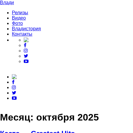
Влади
Релизы
Видео
Фото
Владистория
Контакты
Месяц:
октября 2025