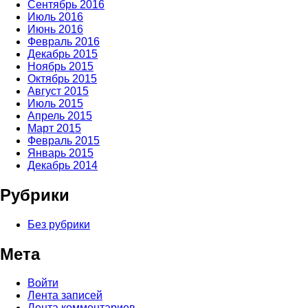
Сентябрь 2016
Июль 2016
Июнь 2016
Февраль 2016
Декабрь 2015
Ноябрь 2015
Октябрь 2015
Август 2015
Июль 2015
Апрель 2015
Март 2015
Февраль 2015
Январь 2015
Декабрь 2014
Рубрики
Без рубрики
Мета
Войти
Лента записей
Лента комментариев