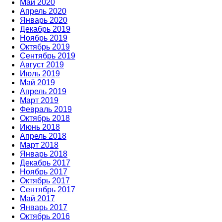
Май 2020
Апрель 2020
Январь 2020
Декабрь 2019
Ноябрь 2019
Октябрь 2019
Сентябрь 2019
Август 2019
Июль 2019
Май 2019
Апрель 2019
Март 2019
Февраль 2019
Октябрь 2018
Июнь 2018
Апрель 2018
Март 2018
Январь 2018
Декабрь 2017
Ноябрь 2017
Октябрь 2017
Сентябрь 2017
Май 2017
Январь 2017
Октябрь 2016