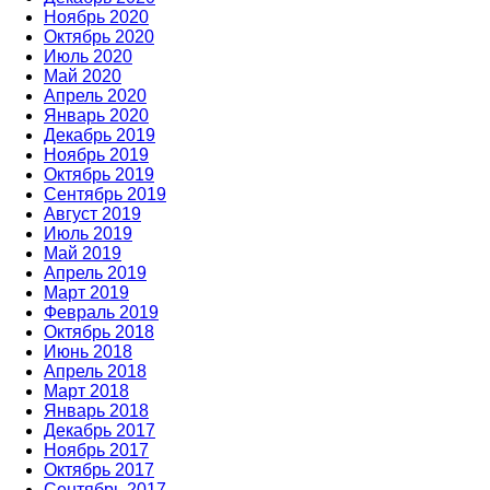
Ноябрь 2020
Октябрь 2020
Июль 2020
Май 2020
Апрель 2020
Январь 2020
Декабрь 2019
Ноябрь 2019
Октябрь 2019
Сентябрь 2019
Август 2019
Июль 2019
Май 2019
Апрель 2019
Март 2019
Февраль 2019
Октябрь 2018
Июнь 2018
Апрель 2018
Март 2018
Январь 2018
Декабрь 2017
Ноябрь 2017
Октябрь 2017
Сентябрь 2017