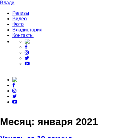
Влади
Релизы
Видео
Фото
Владистория
Контакты
Месяц:
января 2021