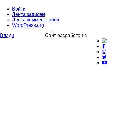
Войти
Лента записей
Лента комментариев
WordPress.org
Влади
Сайт разработан в