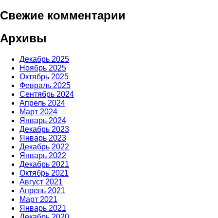
Свежие комментарии
Архивы
Декабрь 2025
Ноябрь 2025
Октябрь 2025
Февраль 2025
Сентябрь 2024
Апрель 2024
Март 2024
Январь 2024
Декабрь 2023
Январь 2023
Декабрь 2022
Январь 2022
Декабрь 2021
Октябрь 2021
Август 2021
Апрель 2021
Март 2021
Январь 2021
Декабрь 2020