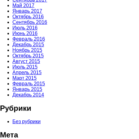
Май 2017
Январь 2017
Октябрь 2016
Сентябрь 2016
Июль 2016
Июнь 2016
Февраль 2016
Декабрь 2015
Ноябрь 2015
Октябрь 2015
Август 2015
Июль 2015
Апрель 2015
Март 2015
Февраль 2015
Январь 2015
Декабрь 2014
Рубрики
Без рубрики
Мета