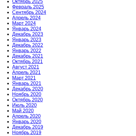
Октябрь 2025
Февраль 2025
Сентябрь 2024
Апрель 2024
Март 2024
Январь 2024
Декабрь 2023
Январь 2023
Декабрь 2022
Январь 2022
Декабрь 2021
Октябрь 2021
Август 2021
Апрель 2021
Март 2021
Январь 2021
Декабрь 2020
Ноябрь 2020
Октябрь 2020
Июль 2020
Май 2020
Апрель 2020
Январь 2020
Декабрь 2019
Ноябрь 2019