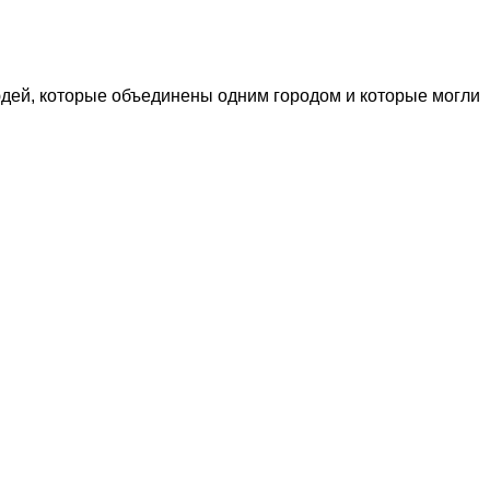
дей, которые объединены одним городом и которые могли