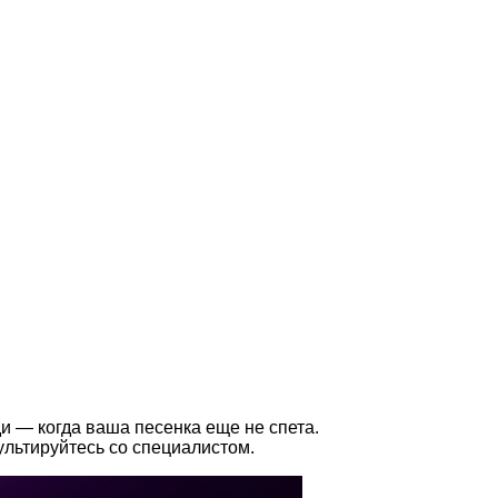
ди — когда ваша песенка еще не спета.
ультируйтесь со специалистом.