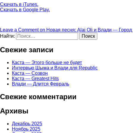
Скачать в iTunes.
Скачать в Google Play.
Leave a Comment
on Новая песня: Alai Oli и Влади — Город
Найти:
Свежие записи
Каста — Этого больше не будет
Интервью Шыма и Влади для Republic
Каста — Созвон
Каста — Greatest Hits
Влади — Длится Февраль
Свежие комментарии
Архивы
Декабрь 2025
Ноябрь 2025