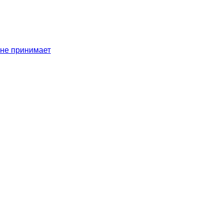
 не принимает